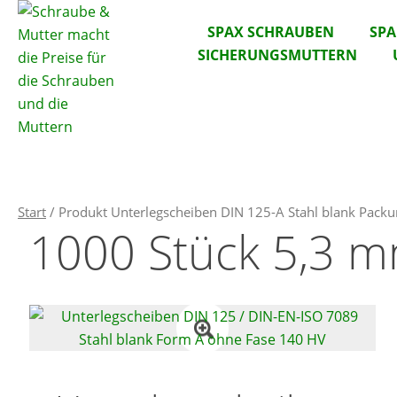
SPAX SCHRAUBEN
SP
SICHERUNGSMUTTERN
Start
/ Produkt Unterlegscheiben DIN 125-A Stahl blank Pack
1000 Stück 5,3 