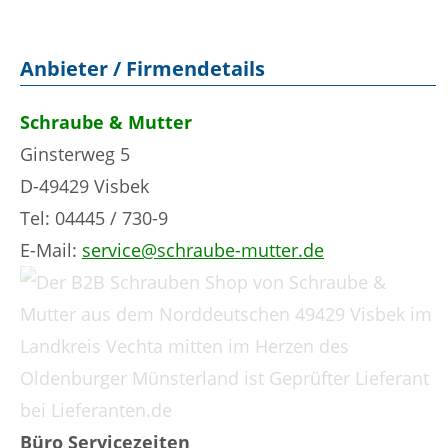
Anbieter / Firmendetails
Schraube & Mutter
Ginsterweg 5
D-49429 Visbek
Tel: 04445 / 730-9
E-Mail:
service@schraube-mutter.de
Büro Servicezeiten