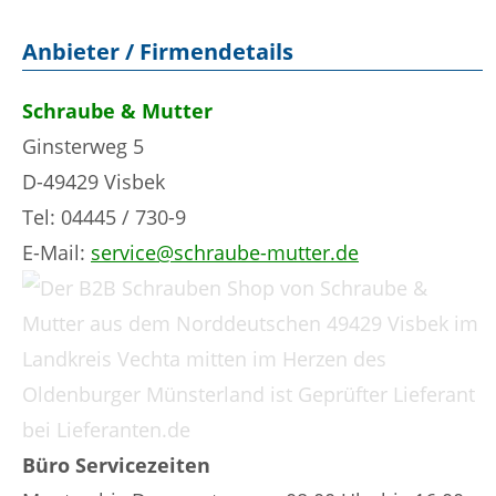
Anbieter / Firmendetails
Schraube & Mutter
Ginsterweg 5
D-49429 Visbek
Tel: 04445 / 730-9
E-Mail:
service@schraube-mutter.de
Büro Servicezeiten