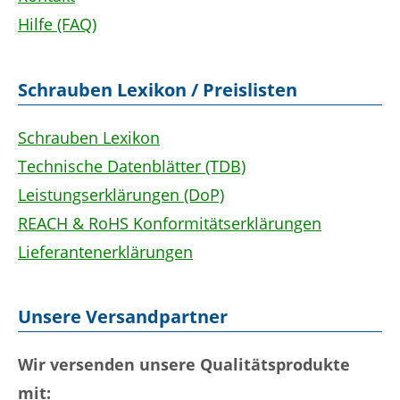
Hilfe (FAQ)
Schrauben Lexikon / Preislisten
Schrauben Lexikon
Technische Datenblätter (TDB)
Leistungserklärungen (DoP)
REACH & RoHS Konformitätserklärungen
Lieferantenerklärungen
Unsere Versandpartner
Wir versenden unsere Qualitätsprodukte
mit: