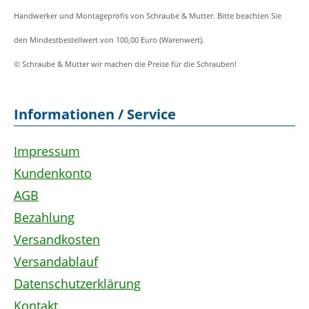
Handwerker und Montageprofis von Schraube & Mutter. Bitte beachten Sie
den Mindestbestellwert von 100,00 Euro (Warenwert).
© Schraube & Mutter wir machen die Preise für die Schrauben!
Informationen / Service
Impressum
Kundenkonto
AGB
Bezahlung
Versandkosten
Versandablauf
Datenschutzerklärung
Kontakt