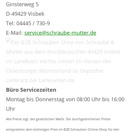
Ginsterweg 5
D-49429 Visbek
Tel: 04445 / 730-9
E-Mail:
service@schraube-mutter.de
Büro Servicezeiten
Montag bis Donnerstag von 08:00 Uhr bis 16:00
Uhr
Alle Preise zzgl. der gesetzlichen MwSt. Die durchgestrichenen Preise
entsprechen dem bisherigen Preis im B2B Schrauben Online-Shop für den