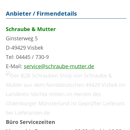
Anbieter / Firmendetails
Schraube & Mutter
Ginsterweg 5
D-49429 Visbek
Tel: 04445 / 730-9
E-Mail:
service@schraube-mutter.de
Büro Servicezeiten