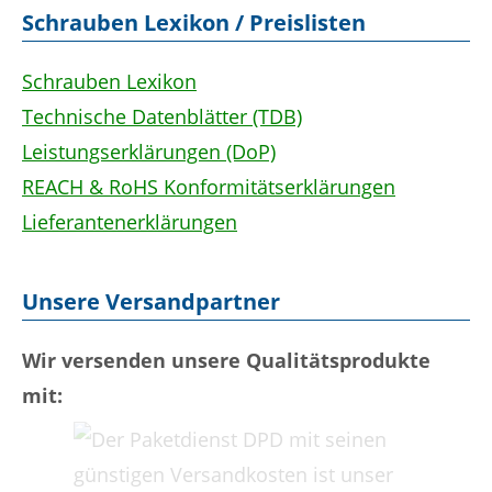
Schrauben Lexikon / Preislisten
Schrauben Lexikon
Technische Datenblätter (TDB)
Leistungserklärungen (DoP)
REACH & RoHS Konformitätserklärungen
Lieferantenerklärungen
Unsere Versandpartner
Wir versenden unsere Qualitätsprodukte
mit: