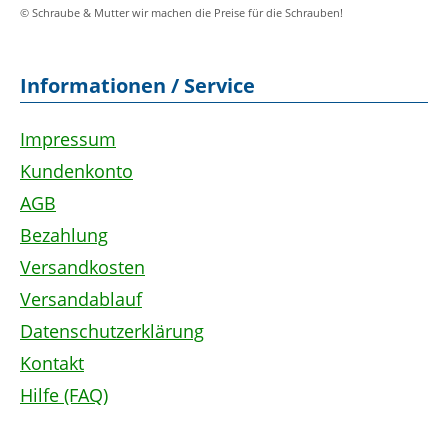
© Schraube & Mutter wir machen die Preise für die Schrauben!
Informationen / Service
Impressum
Kundenkonto
AGB
Bezahlung
Versandkosten
Versandablauf
Datenschutzerklärung
Kontakt
Hilfe (FAQ)