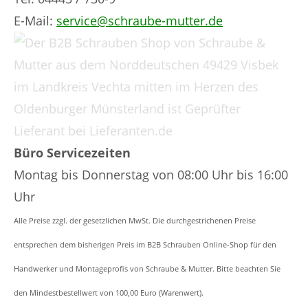
E-Mail:
service@schraube-mutter.de
Büro Servicezeiten
Montag bis Donnerstag von 08:00 Uhr bis 16:00
Uhr
Alle Preise zzgl. der gesetzlichen MwSt. Die durchgestrichenen Preise
entsprechen dem bisherigen Preis im B2B Schrauben Online-Shop für den
Handwerker und Montageprofis von Schraube & Mutter. Bitte beachten Sie
den Mindestbestellwert von 100,00 Euro (Warenwert).