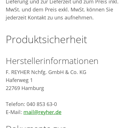
Lieferung und zur Lieferzeit und zum Preis inkl.
MwSt. und dem Preis exkl. MwSt. können Sie
jederzeit Kontakt zu uns aufnehmen.
Produktsicherheit
Herstellerinformationen
F. REYHER Nchfg. GmbH & Co. KG
Haferweg 1
22769 Hamburg
Telefon: 040 853 63-0
E-Mail:
mail@reyher.de