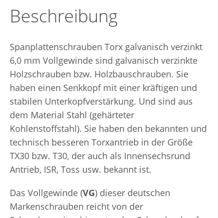
Beschreibung
Spanplattenschrauben Torx galvanisch verzinkt
6,0 mm Vollgewinde sind galvanisch verzinkte
Holzschrauben bzw. Holzbauschrauben. Sie
haben einen Senkkopf mit einer kräftigen und
stabilen Unterkopfverstärkung. Und sind aus
dem Material Stahl (gehärteter
Kohlenstoffstahl). Sie haben den bekannten und
technisch besseren Torxantrieb in der Größe
TX30 bzw. T30, der auch als Innensechsrund
Antrieb, ISR, Toss usw. bekannt ist.
Das Vollgewinde (
VG
) dieser deutschen
Markenschrauben reicht von der