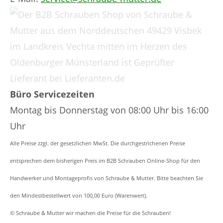
Büro Servicezeiten
Montag bis Donnerstag von 08:00 Uhr bis 16:00
Uhr
Alle Preise zzgl. der gesetzlichen MwSt. Die durchgestrichenen Preise
entsprechen dem bisherigen Preis im B2B Schrauben Online-Shop für den
Handwerker und Montageprofis von Schraube & Mutter. Bitte beachten Sie
den Mindestbestellwert von 100,00 Euro (Warenwert).
© Schraube & Mutter wir machen die Preise für die Schrauben!