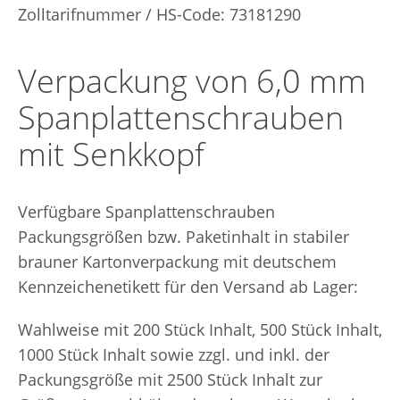
Zolltarifnummer / HS-Code: 73181290
Verpackung von 6,0 mm
Spanplattenschrauben
mit Senkkopf
Verfügbare Spanplattenschrauben
Packungsgrößen bzw. Paketinhalt in stabiler
brauner Kartonverpackung mit deutschem
Kennzeichenetikett für den Versand ab Lager:
Wahlweise mit 200 Stück Inhalt, 500 Stück Inhalt,
1000 Stück Inhalt sowie zzgl. und inkl. der
Packungsgröße mit 2500 Stück Inhalt zur