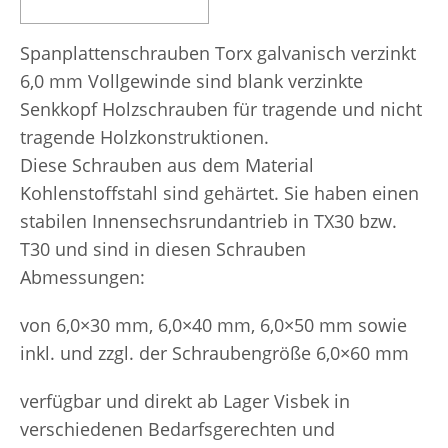
Spanplattenschrauben Torx galvanisch verzinkt
6,0 mm Vollgewinde sind blank verzinkte
Senkkopf Holzschrauben für tragende und nicht
tragende Holzkonstruktionen.
Diese Schrauben aus dem Material
Kohlenstoffstahl sind gehärtet. Sie haben einen
stabilen Innensechsrundantrieb in TX30 bzw.
T30 und sind in diesen Schrauben
Abmessungen:
von 6,0×30 mm, 6,0×40 mm, 6,0×50 mm sowie
inkl. und zzgl. der Schraubengröße 6,0×60 mm
verfügbar und direkt ab Lager Visbek in
verschiedenen Bedarfsgerechten und