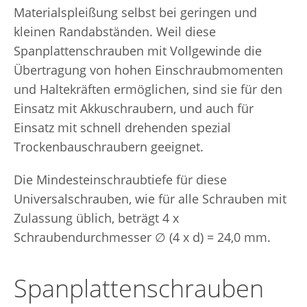
Materialspleißung selbst bei geringen und
kleinen Randabständen. Weil diese
Spanplattenschrauben mit Vollgewinde die
Übertragung von hohen Einschraubmomenten
und Haltekräften ermöglichen, sind sie für den
Einsatz mit Akkuschraubern, und auch für
Einsatz mit schnell drehenden spezial
Trockenbauschraubern geeignet.
Die Mindesteinschraubtiefe für diese
Universalschrauben, wie für alle Schrauben mit
Zulassung üblich, beträgt 4 x
Schraubendurchmesser ∅ (4 x d) = 24,0 mm.
Spanplattenschrauben