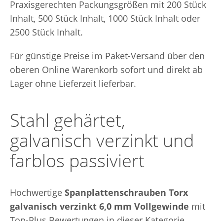
Praxisgerechten Packungsgrößen mit 200 Stück
Inhalt, 500 Stück Inhalt, 1000 Stück Inhalt oder
2500 Stück Inhalt.
Für günstige Preise im Paket-Versand über den
oberen Online Warenkorb sofort und direkt ab
Lager ohne Lieferzeit lieferbar.
Stahl gehärtet,
galvanisch verzinkt und
farblos passiviert
Hochwertige
Spanplattenschrauben Torx
galvanisch verzinkt 6,0 mm Vollgewinde
mit
Top-Plus Bewertungen in dieser Kategorie.