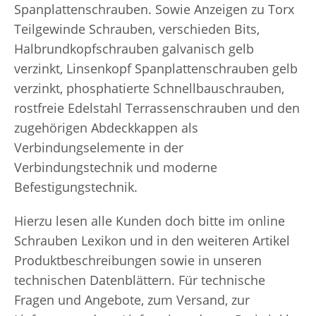
Spanplattenschrauben. Sowie Anzeigen zu Torx
Teilgewinde Schrauben, verschieden Bits,
Halbrundkopfschrauben galvanisch gelb
verzinkt, Linsenkopf Spanplattenschrauben gelb
verzinkt, phosphatierte Schnellbauschrauben,
rostfreie Edelstahl Terrassenschrauben und den
zugehörigen Abdeckkappen als
Verbindungselemente in der
Verbindungstechnik und moderne
Befestigungstechnik.
Hierzu lesen alle Kunden doch bitte im online
Schrauben Lexikon und in den weiteren Artikel
Produktbeschreibungen sowie in unseren
technischen Datenblättern. Für technische
Fragen und Angebote, zum Versand, zur