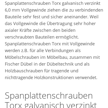
Spanplattenschrauben Torx galvanisch verzinkt
6,0 mm Vollgewinde ziehen die zu verbindenden
Bauteile sehr fest und sicher aneinander. Weil
das Vollgewinde die Übertragung sehr hoher
axialer Kräfte zwischen den beiden
verschraubten Bauteilen ermöglicht.
Spanplattenschrauben Torx mit Vollgewinde
werden z.B. für alle Verbindungen als
Möbelschrauben im Möbelbau, zusammen mit
Fischer Dübel in der Dübeltechnik und als
Holzbauschrauben für tragende und
nichttragende Holzkonstruktionen verwendet.
Spanplattenschrauben
Torx galvanisch verzinkt