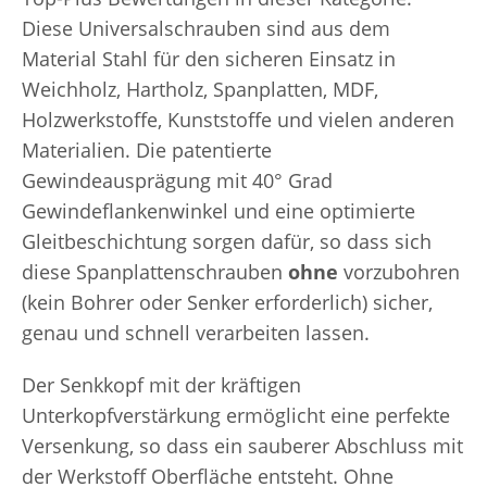
Diese Universalschrauben sind aus dem
Material Stahl für den sicheren Einsatz in
Weichholz, Hartholz, Spanplatten, MDF,
Holzwerkstoffe, Kunststoffe und vielen anderen
Materialien. Die patentierte
Gewindeausprägung mit 40° Grad
Gewindeflankenwinkel und eine optimierte
Gleitbeschichtung sorgen dafür, so dass sich
diese Spanplattenschrauben
ohne
vorzubohren
(kein Bohrer oder Senker erforderlich) sicher,
genau und schnell verarbeiten lassen.
Der Senkkopf mit der kräftigen
Unterkopfverstärkung ermöglicht eine perfekte
Versenkung, so dass ein sauberer Abschluss mit
der Werkstoff Oberfläche entsteht. Ohne