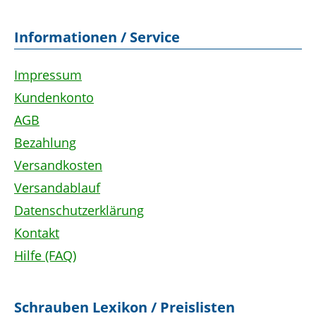
Informationen / Service
Impressum
Kundenkonto
AGB
Bezahlung
Versandkosten
Versandablauf
Datenschutzerklärung
Kontakt
Hilfe (FAQ)
Schrauben Lexikon / Preislisten