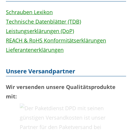
Schrauben Lexikon
Technische Datenblätter (TDB)
Leistungserklärungen (DoP)
REACH & RoHS Konformitätserklärungen
Lieferantenerklärungen
Unsere Versandpartner
Wir versenden unsere Qualitätsprodukte
mit: