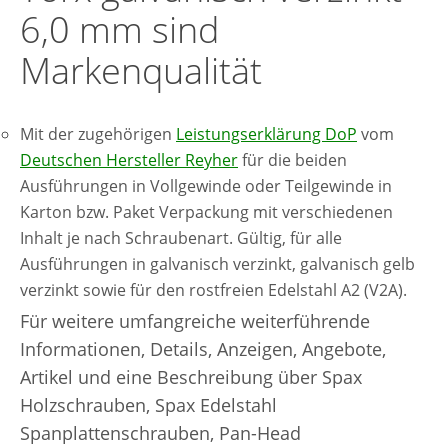
6,0 mm sind
Markenqualität
Mit der zugehörigen
Leistungserklärung DoP
vom
Deutschen Hersteller Reyher
für die beiden
Ausführungen in Vollgewinde oder Teilgewinde in
Karton bzw. Paket Verpackung mit verschiedenen
Inhalt je nach Schraubenart. Gültig, für alle
Ausführungen in galvanisch verzinkt, galvanisch gelb
verzinkt sowie für den rostfreien Edelstahl A2 (V2A).
Für weitere umfangreiche weiterführende
Informationen, Details, Anzeigen, Angebote,
Artikel und eine Beschreibung über Spax
Holzschrauben, Spax Edelstahl
Spanplattenschrauben, Pan-Head