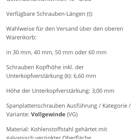
Verfügbare Schrauben-Längen (I):
Wahlweise für den Versand über den oberen
Warenkorb:
in 30 mm, 40 mm, 50 mm oder 60 mm
Schrauben Kopfhöhe inkl. der
Unterkopfverstärkung (k): 6,60 mm
Höhe der Unterkopfverstärkung: 3,00 mm
Spanplattenschrauben Ausführung / Kategorie /
Variante:
Vollgewinde
(VG)
Material: Kohlenstoffstahl gehärtet mit
galvanisch verzinkter Oberfläche