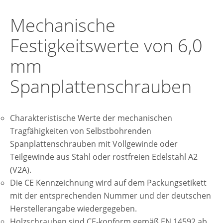
Mechanische
Festigkeitswerte von 6,0
mm
Spanplattenschrauben
Charakteristische Werte der mechanischen
Tragfähigkeiten von Selbstbohrenden
Spanplattenschrauben mit Vollgewinde oder
Teilgewinde aus Stahl oder rostfreien Edelstahl A2
(V2A).
Die CE Kennzeichnung wird auf dem Packungsetikett
mit der entsprechenden Nummer und der deutschen
Herstellerangabe wiedergegeben.
Holzschrauben sind CE-konform gemäß EN 14592 ab