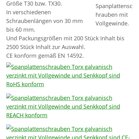
Größe T30 bzw. TX30.
In verschiedenen
Schraubenlängen von 30 mm
bis 60 mm.
Und Packungsgrößen mit 200 Stück Inhalt bis
2500 Stück Inhalt zur Auswahl.
CE konform gemäß EN 14592.