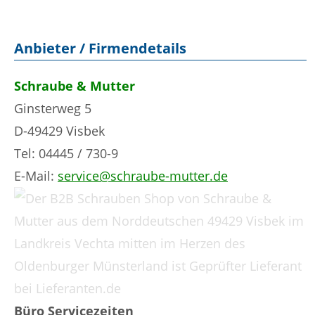
Anbieter / Firmendetails
Schraube & Mutter
Ginsterweg 5
D-49429 Visbek
Tel: 04445 / 730-9
E-Mail:
service@schraube-mutter.de
Büro Servicezeiten