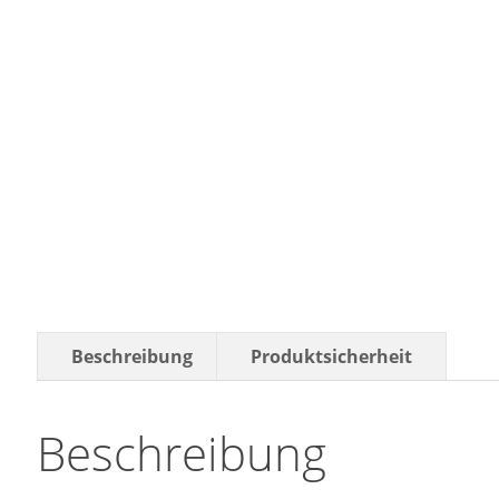
Beschreibung
Produktsicherheit
Beschreibung