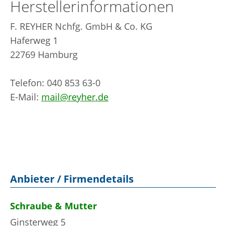
Herstellerinformationen
F. REYHER Nchfg. GmbH & Co. KG
Haferweg 1
22769 Hamburg
Telefon: 040 853 63-0
E-Mail:
mail@reyher.de
Anbieter / Firmendetails
Schraube & Mutter
Ginsterweg 5