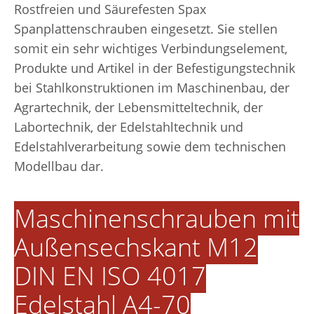
Rostfreien und Säurefesten Spax
Spanplattenschrauben eingesetzt. Sie stellen
somit ein sehr wichtiges Verbindungselement,
Produkte und Artikel in der Befestigungstechnik
bei Stahlkonstruktionen im Maschinenbau, der
Agrartechnik, der Lebensmitteltechnik, der
Labortechnik, der Edelstahltechnik und
Edelstahlverarbeitung sowie dem technischen
Modellbau dar.
Maschinenschrauben mit
Außensechskant M12
DIN EN ISO 4017
Edelstahl A4-70