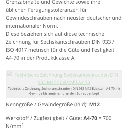
Grenzabmaße und Gewichte sowie ihre
üblichen Fertigungstoleranzen für
Gewindeschrauben nach neuster deutscher und
internationaler Norm.
Diese beziehen sich auf diese technische
Zeichnung für Sechskantschrauben DIN 933 /
ISO 4017 metrisch für die Güte und Festigkeit
A4-70 in der Produktklasse A.
Technische Zeichnung Sechskantschrauben DIN 933 M12 Edelstahl A4-70 mit
Gewinde bis annähernd an den Schraubenkopf
Nenngröße / Gewindegröße (∅ d):
M12
Werkstoff / Zugfestigkeit / Güte:
A4-70
= 700
2
N/mm