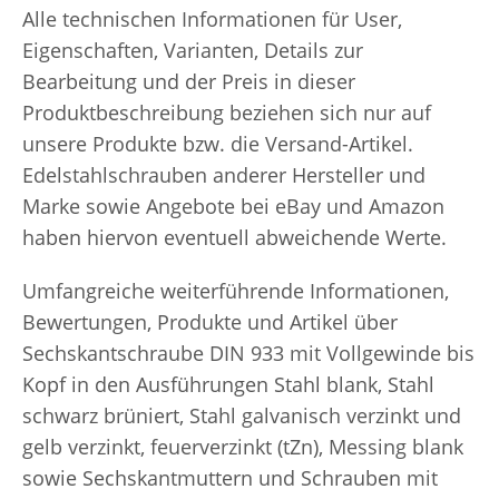
Alle technischen Informationen für User,
Eigenschaften, Varianten, Details zur
Bearbeitung und der Preis in dieser
Produktbeschreibung beziehen sich nur auf
unsere Produkte bzw. die Versand-Artikel.
Edelstahlschrauben anderer Hersteller und
Marke sowie Angebote bei eBay und Amazon
haben hiervon eventuell abweichende Werte.
Umfangreiche weiterführende Informationen,
Bewertungen, Produkte und Artikel über
Sechskantschraube DIN 933 mit Vollgewinde bis
Kopf in den Ausführungen Stahl blank, Stahl
schwarz brüniert, Stahl galvanisch verzinkt und
gelb verzinkt, feuerverzinkt (tZn), Messing blank
sowie Sechskantmuttern und Schrauben mit