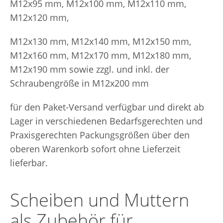
M12x95 mm, M12x100 mm, M12x110 mm,
M12x120 mm,
M12x130 mm, M12x140 mm, M12x150 mm,
M12x160 mm, M12x170 mm, M12x180 mm,
M12x190 mm sowie zzgl. und inkl. der
Schraubengröße in M12x200 mm
für den Paket-Versand verfügbar und direkt ab
Lager in verschiedenen Bedarfsgerechten und
Praxisgerechten Packungsgrößen über den
oberen Warenkorb sofort ohne Lieferzeit
lieferbar.
Scheiben und Muttern
als Zubehör für