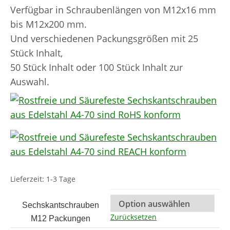
Verfügbar in Schraubenlängen von M12x16 mm
bis M12x200 mm.
Und verschiedenen Packungsgrößen mit 25
Stück Inhalt,
50 Stück Inhalt oder 100 Stück Inhalt zur
Auswahl.
Lieferzeit:
1-3 Tage
Sechskantschrauben
Zurücksetzen
M12 Packungen