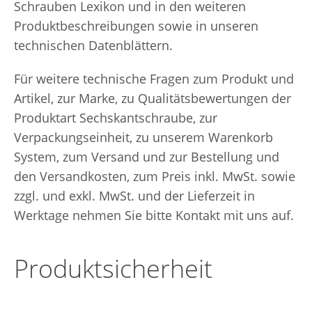
Schrauben Lexikon und in den weiteren
Produktbeschreibungen sowie in unseren
technischen Datenblättern.
Für weitere technische Fragen zum Produkt und
Artikel, zur Marke, zu Qualitätsbewertungen der
Produktart Sechskantschraube, zur
Verpackungseinheit, zu unserem Warenkorb
System, zum Versand und zur Bestellung und
den Versandkosten, zum Preis inkl. MwSt. sowie
zzgl. und exkl. MwSt. und der Lieferzeit in
Werktage nehmen Sie bitte Kontakt mit uns auf.
Produktsicherheit