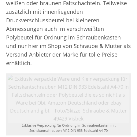
weißen oder braunen Faltschachteln. Teilweise
zusätzlich mit innenliegenden
Druckverschlussbeutel bei kleineren
Abmessungen auch im verschweißten
Polybeutel für Ordnung im Schraubenkasten
und nur hier im Shop von Schraube & Mutter als
Versand-Anbieter der Marke für tolle Preise
erhältlich.
Exklusive Verpackung für Ordnung im Schraubenkasten mit
Sechskantschrauben M12 DIN 933 Edelstahl A4-70