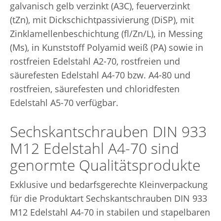
galvanisch gelb verzinkt (A3C), feuerverzinkt
(tZn), mit Dickschichtpassivierung (DiSP), mit
Zinklamellenbeschichtung (fl/Zn/L), in Messing
(Ms), in Kunststoff Polyamid weiß (PA) sowie in
rostfreien Edelstahl A2-70, rostfreien und
säurefesten Edelstahl A4-70 bzw. A4-80 und
rostfreien, säurefesten und chloridfesten
Edelstahl A5-70 verfügbar.
Sechskantschrauben DIN 933
M12 Edelstahl A4-70 sind
genormte Qualitätsprodukte
Exklusive und bedarfsgerechte Kleinverpackung
für die Produktart Sechskantschrauben DIN 933
M12 Edelstahl A4-70 in stabilen und stapelbaren