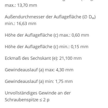
max.: 13,70 mm
Außendurchmesser der Auflagefläche (∅ D
)
w
min.: 16,63 mm
Höhe der Auflagefläche (c) max.: 0,60 mm
Höhe der Auflagefläche (c) min.: 0,15 mm
Eckmaß des Sechskant (e): 21,100 mm
Gewindeauslauf (a) max: 4,30 mm
Gewindeauslauf (a) min: 1,75 mm
Unvollständiges Gewinde an der
Schraubenspitze ≤ 2 p