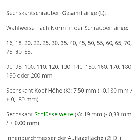
Sechskantschrauben Gesamtlänge (L):
Wahlweise nach Norm in der Schraubenlänge:
16, 18, 20, 22, 25, 30, 35, 40, 45, 50, 55, 60, 65, 70,
75, 80, 85,
90, 95, 100, 110, 120, 130, 140, 150, 160, 170, 180,
190 oder 200 mm
Sechskant Kopf Höhe (K): 7,50 mm (- 0,180 mm /
+ 0,180 mm)
Sechskant
Schlüsselweite
(s): 19 mm (- 0,33 mm
/ + 0,00 mm)
Innendurchmesser der Auflagefläche (∅ D
)
a