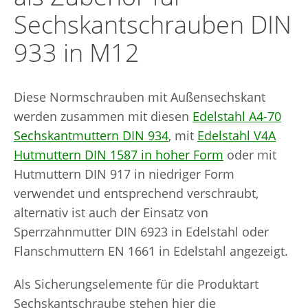
Sechskantschrauben DIN
933 in M12
Diese Normschrauben mit Außensechskant
werden zusammen mit diesen
Edelstahl A4-70
Sechskantmuttern DIN 934
, mit
Edelstahl V4A
Hutmuttern DIN 1587 in hoher Form
oder mit
Hutmuttern DIN 917 in niedriger Form
verwendet und entsprechend verschraubt,
alternativ ist auch der Einsatz von
Sperrzahnmutter DIN 6923 in Edelstahl oder
Flanschmuttern EN 1661 in Edelstahl angezeigt.
Als Sicherungselemente für die Produktart
Sechskantschraube stehen hier die