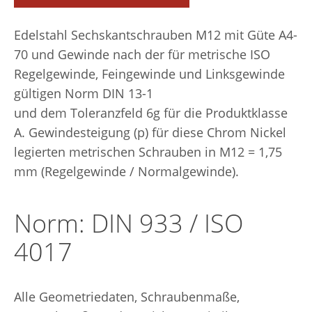
Edelstahl Sechskantschrauben M12 mit Güte A4-
70 und Gewinde nach der für metrische ISO
Regelgewinde, Feingewinde und Linksgewinde
gültigen Norm DIN 13-1
und dem Toleranzfeld 6g für die Produktklasse
A. Gewindesteigung (p) für diese Chrom Nickel
legierten metrischen Schrauben in M12 = 1,75
mm (Regelgewinde / Normalgewinde).
Norm: DIN 933 / ISO
4017
Alle Geometriedaten, Schraubenmaße,