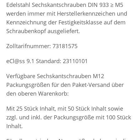
Edelstahl Sechskantschrauben DIN 933 ≥ M5
werden immer mit Herstellerkennzeichen und
Kennzeichnung der Festigkeitsklasse auf dem
Schraubenkopf ausgeliefert.
Zolltarifnummer: 73181575
eCl@ss 9.1 Standard: 23110101
Verfügbare Sechskantschrauben M12
Packungsgrößen für den Paket-Versand über
den oberen Warenkorb:
Mit 25 Stück Inhalt, mit 50 Stück Inhalt sowie
zzgl. und inkl. der Packungsgröße mit 100 Stück
Inhalt.