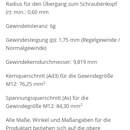
Radius für den Übergang zum Schraubenkopf
(r): min.: 0,60 mm
Gewindetoleranz: 6g
Gewindesteigung (p): 1,75 mm (Regelgewinde /
Normalgewinde)
Gewindekerndurchmesser: 9,819 mm
Kernquerschnitt (Ad3) für die Gewindegröße
2
M12: 76,25 mm
Spannungsquerschnitt (As) für die
2
Gewindegröße M12: 84,30 mm
Alle Maße, Winkel und Maßangaben für die
Produktart beziehen sich auf die obere