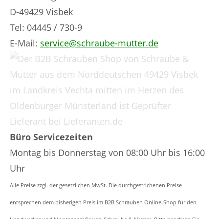
D-49429 Visbek
Tel: 04445 / 730-9
E-Mail:
service@schraube-mutter.de
Büro Servicezeiten
Montag bis Donnerstag von 08:00 Uhr bis 16:00
Uhr
Alle Preise zzgl. der gesetzlichen MwSt. Die durchgestrichenen Preise
entsprechen dem bisherigen Preis im B2B Schrauben Online-Shop für den