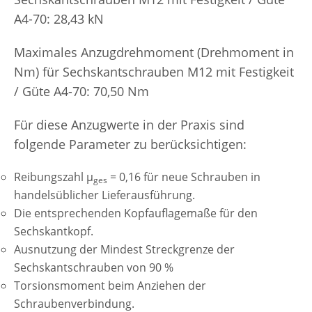
A4-70: 28,43 kN
Maximales Anzugdrehmoment (Drehmoment in
Nm) für Sechskantschrauben M12 mit Festigkeit
/ Güte A4-70: 70,50 Nm
Für diese Anzugwerte in der Praxis sind
folgende Parameter zu berücksichtigen:
Reibungszahl µ
= 0,16 für neue Schrauben in
ges
handelsüblicher Lieferausführung.
Die entsprechenden Kopfauflagemaße für den
Sechskantkopf.
Ausnutzung der Mindest Streckgrenze der
Sechskantschrauben von 90 %
Torsionsmoment beim Anziehen der
Schraubenverbindung.