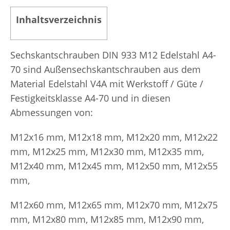
Inhaltsverzeichnis
Sechskantschrauben DIN 933 M12 Edelstahl A4-
70 sind Außensechskantschrauben aus dem
Material Edelstahl V4A mit Werkstoff / Güte /
Festigkeitsklasse A4-70 und in diesen
Abmessungen von:
M12x16 mm, M12x18 mm, M12x20 mm, M12x22
mm, M12x25 mm, M12x30 mm, M12x35 mm,
M12x40 mm, M12x45 mm, M12x50 mm, M12x55
mm,
M12x60 mm, M12x65 mm, M12x70 mm, M12x75
mm, M12x80 mm, M12x85 mm, M12x90 mm,