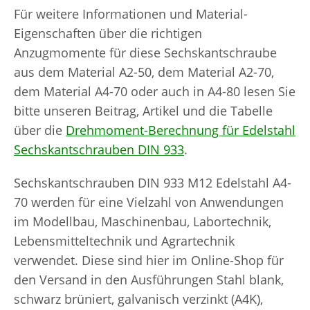
Für weitere Informationen und Material-
Eigenschaften über die richtigen
Anzugmomente für diese Sechskantschraube
aus dem Material A2-50, dem Material A2-70,
dem Material A4-70 oder auch in A4-80 lesen Sie
bitte unseren Beitrag, Artikel und die Tabelle
über die
Drehmoment-Berechnung für Edelstahl
Sechskantschrauben DIN 933
.
Sechskantschrauben DIN 933 M12 Edelstahl A4-
70 werden für eine Vielzahl von Anwendungen
im Modellbau, Maschinenbau, Labortechnik,
Lebensmitteltechnik und Agrartechnik
verwendet. Diese sind hier im Online-Shop für
den Versand in den Ausführungen Stahl blank,
schwarz brüniert, galvanisch verzinkt (A4K),