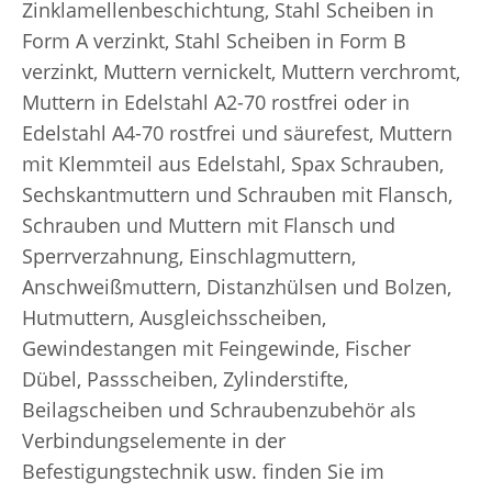
Zinklamellenbeschichtung, Stahl Scheiben in
Form A verzinkt, Stahl Scheiben in Form B
verzinkt, Muttern vernickelt, Muttern verchromt,
Muttern in Edelstahl A2-70 rostfrei oder in
Edelstahl A4-70 rostfrei und säurefest, Muttern
mit Klemmteil aus Edelstahl, Spax Schrauben,
Sechskantmuttern und Schrauben mit Flansch,
Schrauben und Muttern mit Flansch und
Sperrverzahnung, Einschlagmuttern,
Anschweißmuttern, Distanzhülsen und Bolzen,
Hutmuttern, Ausgleichsscheiben,
Gewindestangen mit Feingewinde, Fischer
Dübel, Passscheiben, Zylinderstifte,
Beilagscheiben und Schraubenzubehör als
Verbindungselemente in der
Befestigungstechnik usw. finden Sie im