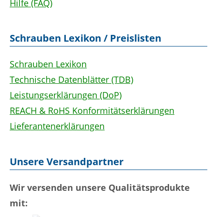
Hilfe (FAQ)
Schrauben Lexikon / Preislisten
Schrauben Lexikon
Technische Datenblätter (TDB)
Leistungserklärungen (DoP)
REACH & RoHS Konformitätserklärungen
Lieferantenerklärungen
Unsere Versandpartner
Wir versenden unsere Qualitätsprodukte
mit: